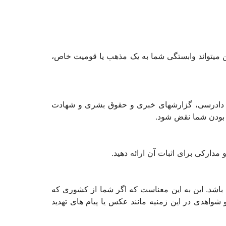
ن میتواند وابستگی شما به یک مذهب یا قومیت خاص،
ی شما در جلسه دادرسی، گزارشهای خبری و حقوق بشری و شهادت
 بودن شما نقض شود.
مدارکی برای اثبات آن ارائه دهید.
شد. این به این معناست که اگر شما از کشوری که
اهدی در این زمنیه مانند عکس یا پیام های تهدید