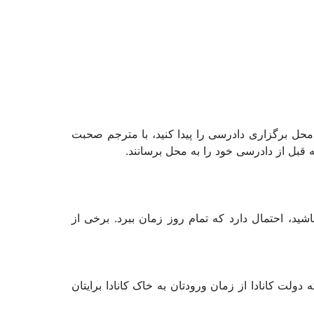
سالن محل برگزاری دادرسی را پیدا کنید، با مترجم صحبت
د، احتمال دارد که تمام روز زمان ببرد. برخی از
ه دولت کانادا از زمان ورودتان به خاک کانادا برایتان