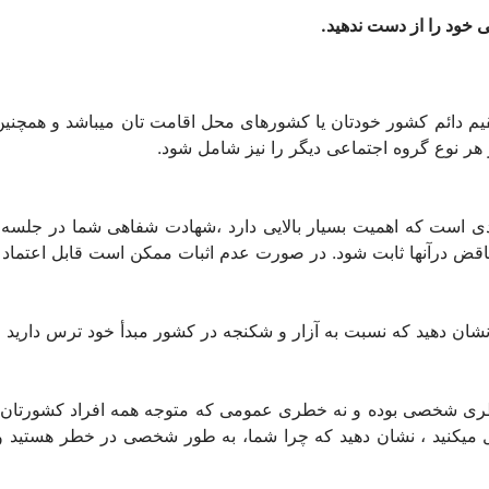
مقیم دائم کشور خودتان یا کشورهای محل اقامت تان میباشد و همچنی
هر نوع گروه اجتماعی دیگر را نیز شامل شود.
ا در(RPD-IRB) از جمله مواردی است که اهمیت بسیار بالایی دارد ،شهادت شفاه
اقض درآنها ثابت شود. در صورت عدم اثبات ممکن است قابل اعتماد
 نشان دهید که نسبت به آزار و شکنجه در کشور مبدأ خود ترس دارید و 
 شخصی بوده و نه خطری عمومی که متوجه همه افراد کشورتان با
کنید ، نشان دهید که چرا شما، به طور شخصی در خطر هستید و شو