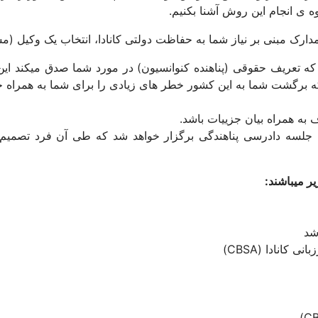
ه ی انجام این روش آشنا بکنیم.
دارک مبنی بر نیاز شما به حفاظت دولتی کانادا، انتخاب یک وکیل (م
 که تعریف حقوقی (پناهنده کنوانسیون) در مورد شما صدق میکند ا
نکه برگشت شما به این کشور خطر های زیادی را برای شما به همراه 
ف به همراه بیان جزییات باشد.
ر میباشند:
شد