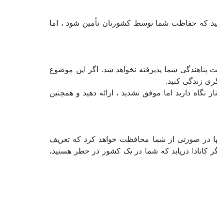
شید که حفاظت شما توسط کشورتان تأمین شود ، اما
خواست پناهندگی شما پذیرفته نخواهد شد. اگر این موضوع
ری زندگی کنید.
نگاه دارید اما موفق نشدید ، ارائه دهید و همچنین
تنها در صورتی از شما محافظت خواهد کرد که تعریف
 کانادا دریابد که شما در یک کشور در خطر هستید،