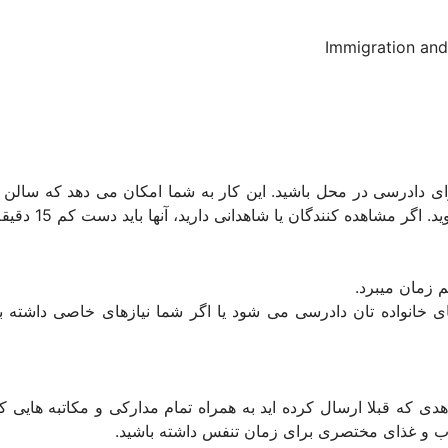
Immigration and
تعیین شده برای دادرسی در محل باشید. این کار به شما امکان می دهد که 
یا شاهدانی دارید، آنها باید دست کم 15 دقیقه قبل از دادرسی خود را به محل برسانند.
انواده تان دادرسی می شود یا اگر شما نیازهای خاصی داشته باشی
شواهدی که قبلا ارسال کرده اید به همراه تمام مدارکی و مکاتبه هایی ک
 آب و غذای مختصری برای زمان تنفس داشته باشید.