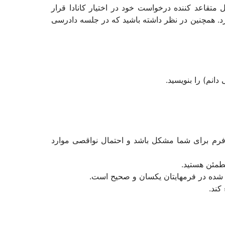
متقاعد کننده درخواست خود در اختیار کانادا قرار
دارک برای شما تصمیم گیری خواهد کرد. همچنین در نظر داشته باشید که در جلسه دادرسی
 فرم برای شما مشکل باشد و احتمال نواقصی موارد
مطمئن هستید.