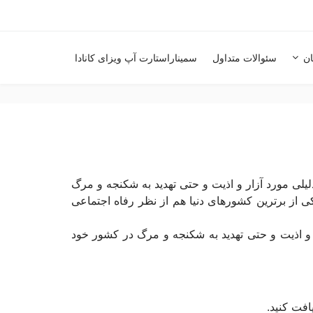
ان
سئوالات متداول
سمیناراستارت آپ ویزای کانادا
لیلی مورد آزار و اذیت و حتی تهدید به شکنجه و مرگ
ی از برترین کشورهای دنیا هم از نظر رفاه اجتماعی
 و اذیت و حتی تهدید به شکنجه و مرگ در کشور خود
افت کنید.