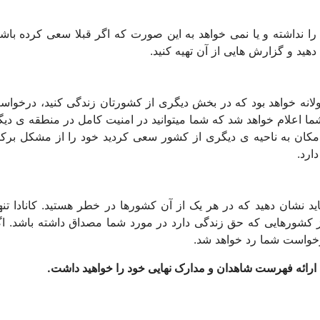
را نداشته و یا نمی خواهد به این صورت که اگر قبلا سعی کرده با
هید و گزارش هایی از آن تهیه کنید.
ی شما معقولانه خواهد بود که در بخش دیگری از کشورتان زندگی کنید، در
ا اعلام خواهد شد که شما میتوانید در امنیت کامل در منطقه ی دیگ
 مکان به ناحیه ی دیگری از کشور سعی کردید خود را از مشکل برکنار 
ارد.
اید نشان دهید که در هر یک از آن کشورها در خطر هستید. کانادا 
کشورهایی که حق زندگی دارد در مورد شما مصداق داشته باشد. اگر
درخواست شما رد خواهد شد.