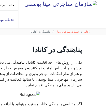
خانه
دربار
خدمات مها
خانه
خدمات مهاجرتی ما
پناهندگی در کانادا
پناهندگی در کانادا
یکی از روش های اخذ اقامت کانادا ، پناهندگی می باش
میشوند و احساس امنیت نمیکنند ودر معرض خطر جدی قر
و هم از نظر امکانات مهاجر پذیری و محافظت از پناهند
سازمان مهاجرتی مینا یوسفی با سالها فعالیت در ام
می باشید برای پناهندگی اقدام نمایید.
اگر متقاضی پناهندگی کانادا هستید، میتوانید با ارائه 