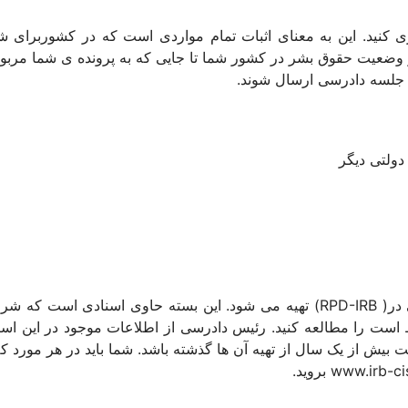
 وضعیت حقوق بشر در کشور شما تا جایی که به پرونده ی شما مربوط 
دولتی دیگر
بسته اسناد کشوری (NDP) توسط یک واحد پژوهشی در( RPD-IRB) تهیه می شود. این 
ت را مطالعه کنید. رئیس دادرسی از اطلاعات موجود در این اسناد
 از یک سال از تهیه آن ها گذشته باشد. شما باید در هر مورد که ام