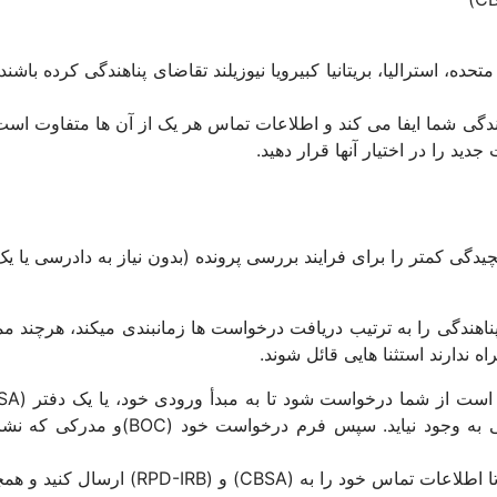
تحده، استرالیا، بریتانیا کبیرویا نیوزیلند تقاضای پناهندگی کرده باش
ی شما ایفا می کند و اطلاعات تماس هر یک از آن ها متفاوت است. چ
ید را در اختیار آنها قرار دهید.
به پناهندگی را به ترتیب دریافت درخواست ها زمانبندی میکند، هرچند 
ه ندارند استثنا هایی قائل شوند.