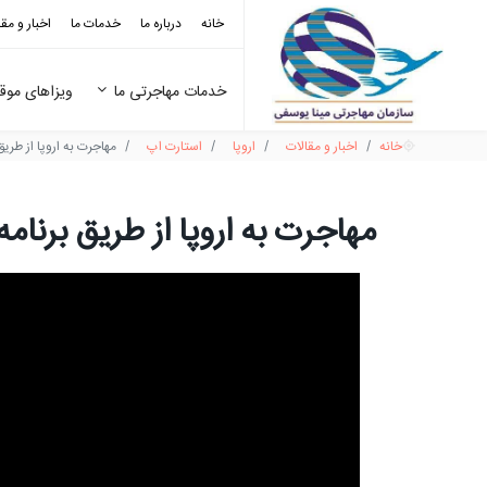
خانه
درباره ما
خدمات ما
اخبار و مق
خدمات مهاجرتی ما
ویزاهای مو
خانه
اخبار و مقالات
اروپا
استارت اپ
مهاجرت به اروپا از طری
مهاجرت به اروپا از طریق برنام