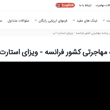
الات مهاجرت
ارتباط با ما
قت
لینک های مفید
فرمهای ارزیابی رایگان
سئوالات متداول
سم
ق برنامه مهاجرتی کشور فرانسه - ویزای استارت آپ
ه مهاجرتی کشور فرانسه - ویزای استارت