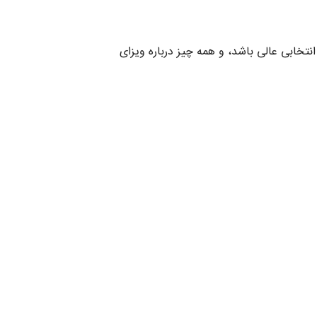
یم گفت چرا فرانسه می‌تواند انتخابی عالی باشد، و همه چیز درباره ویزای