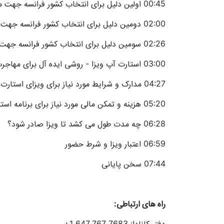
00:45 اولین دلیل برای انتخاب کشور فرانسه جهت مهاجرت
02:00 دومین دلیل برای انتخاب کشور فرانسه جهت مهاجرت
02:26 سومین دلیل برای انتخاب کشور فرانسه جهت مهاجرت
03:00 استارت آپ ویزا - روشی ایده آل برای مهاجرت به فرانسه
04:27 مدارک و شرایط مورد نیاز برای ویزای استارت آپ فرانسه
05:20 هزینه و تمکن مالی مورد نیاز برای برنامه استارت آپ فرانسه
06:28 چه مدت طول می کشد تا ویزا صادر شود؟
06:59 اعتبار ویزا و شرط حضور
07:44 سخن پایانی
راه های ارتباطی:
دفتر کانادا: 7683 767 647 1+