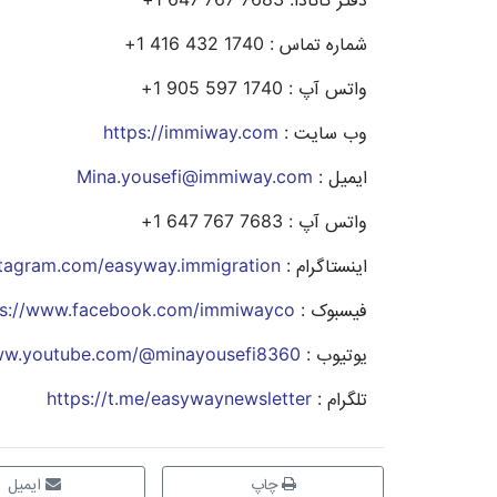
شماره تماس : 1740 432 416 1+
واتس آپ : 1740 597 905 1+
وب سایت :
https://immiway.com
ایمیل :
Mina.yousefi@immiway.com
واتس آپ : 7683 767 647 1+
اینستاگرام :
nstagram.com/easyway.immigration
فیسبوک :
ps://www.facebook.com/immiwayco
یوتیوب :
www.youtube.com/@minayousefi8360
تلگرام :
https://t.me/easywaynewsletter
چاپ
ایمیل